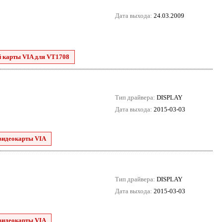
Дата выхода:
24.03.2009
й карты VIA для VT1708
Тип драйвера:
DISPLAY
Дата выхода:
2015-03-03
видеокарты VIA
Тип драйвера:
DISPLAY
Дата выхода:
2015-03-03
видеокарты VIA