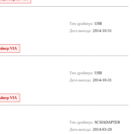
Тип драйвера:
USB
Дата выхода:
2014-10-31
айвер VIA
Тип драйвера:
USB
Дата выхода:
2014-10-31
айвер VIA
Тип драйвера:
SCSIADAPTER
Дата выхода:
2014-03-20