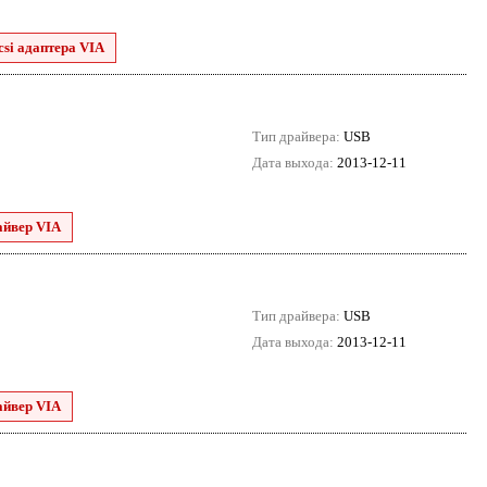
csi адаптера VIA
Тип драйвера:
USB
Дата выхода:
2013-12-11
айвер VIA
Тип драйвера:
USB
Дата выхода:
2013-12-11
айвер VIA