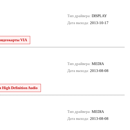
Тип драйвера:
DISPLAY
Дата выхода:
2013-10-17
видеокарты VIA
Тип драйвера:
MEDIA
Дата выхода:
2013-08-08
 High Definition Audio
Тип драйвера:
MEDIA
Дата выхода:
2013-08-08