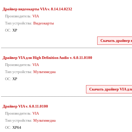
Драйвер видеокарты VIA
v. 8.14.14.0232
Производитель:
VIA
Тип устройства:
Видеокарты
ОС:
XP
Скачать драйвер 
Драйвер VIA для High Definition Audio v. 6.0.11.0100
Производитель:
VIA
Тип устройства:
Мультимедиа
ОС:
XP
Скачать драйвер VIA для
Драйвер VIA
v. 6.0.11.0100
Производитель:
VIA
Тип устройства:
Мультимедиа
ОС:
XP64