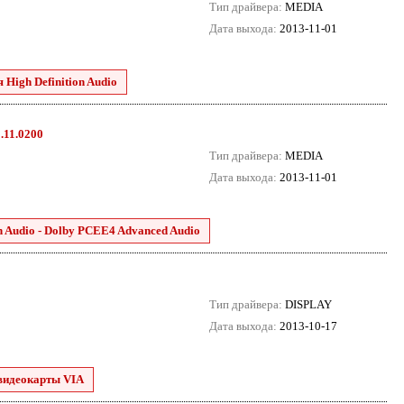
Тип драйвера:
MEDIA
Дата выхода:
2013-11-01
 High Definition Audio
.11.0200
Тип драйвера:
MEDIA
Дата выхода:
2013-11-01
n Audio - Dolby PCEE4 Advanced Audio
Тип драйвера:
DISPLAY
Дата выхода:
2013-10-17
видеокарты VIA