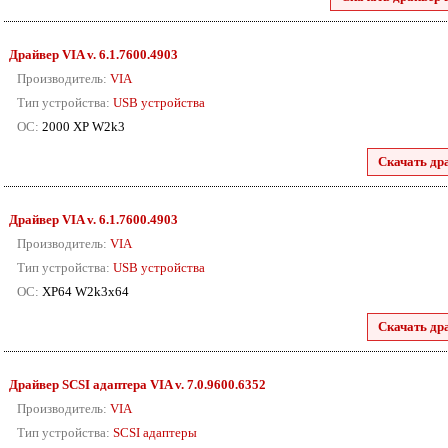
Драйвер VIA
v. 6.1.7600.4903
Производитель:
VIA
Тип устройства:
USB устройства
ОС:
2000 XP W2k3
Скачать др
Драйвер VIA
v. 6.1.7600.4903
Производитель:
VIA
Тип устройства:
USB устройства
ОС:
XP64 W2k3x64
Скачать др
Драйвер SCSI адаптера VIA
v. 7.0.9600.6352
Производитель:
VIA
Тип устройства:
SCSI адаптеры