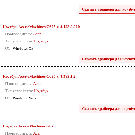
Скачать драйвера для ноутбу
Ноутбук Acer eMachines G625 v. 8.423.0.000
Производитель:
Acer
Тип устройства:
Ноутбук
ОС:
Windows XP
Скачать драйвера для ноутбу
Ноутбук Acer eMachines G625 v. 8.383.1.2
Производитель:
Acer
Тип устройства:
Ноутбук
ОС:
Windows Vista
Скачать драйвера для ноутбу
Ноутбук Acer eMachines G625
Производитель:
Acer