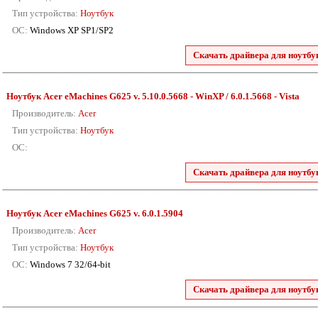
Тип устройства:
Ноутбук
ОС:
Windows XP SP1/SP2
Скачать драйвера для ноутбу
Ноутбук Acer eMachines G625 v. 5.10.0.5668 - WinXP / 6.0.1.5668 - Vista
Производитель:
Acer
Тип устройства:
Ноутбук
ОС:
Скачать драйвера для ноутбу
Ноутбук Acer eMachines G625 v. 6.0.1.5904
Производитель:
Acer
Тип устройства:
Ноутбук
ОС:
Windows 7 32/64-bit
Скачать драйвера для ноутбу