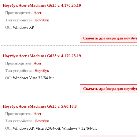
Ноутбук Acer eMachines G625 v. 4.170.25.19
Производитель:
Acer
Тип устройства:
Ноутбук
ОС:
Windows XP
Скачать драйвера для ноутбу
Ноутбук Acer eMachines G625 v. 4.170.25.19
Производитель:
Acer
Тип устройства:
Ноутбук
ОС:
Windows Vista 32/64-bit
Скачать драйвера для ноутбу
Ноутбук Acer eMachines G625 v. 5.60.18.8
Производитель:
Acer
Тип устройства:
Ноутбук
ОС:
Windows XP, Vista 32/64-bit, Windows 7 32/64-bit