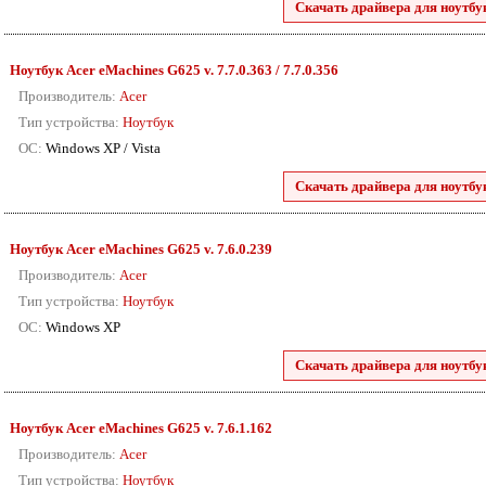
Скачать драйвера для ноутбу
Ноутбук Acer eMachines G625 v. 7.7.0.363 / 7.7.0.356
Производитель:
Acer
Тип устройства:
Ноутбук
ОС:
Windows XP / Vista
Скачать драйвера для ноутбу
Ноутбук Acer eMachines G625 v. 7.6.0.239
Производитель:
Acer
Тип устройства:
Ноутбук
ОС:
Windows XP
Скачать драйвера для ноутбу
Ноутбук Acer eMachines G625 v. 7.6.1.162
Производитель:
Acer
Тип устройства:
Ноутбук