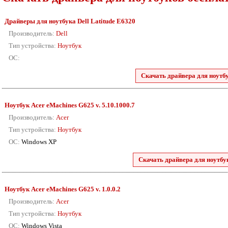
Драйверы для ноутбука Dell Latitude E6320
Производитель:
Dell
Тип устройства:
Ноутбук
ОС:
Скачать драйвера для ноутбу
Ноутбук Acer eMachines G625 v. 5.10.1000.7
Производитель:
Acer
Тип устройства:
Ноутбук
ОС:
Windows XP
Скачать драйвера для ноутбу
Ноутбук Acer eMachines G625 v. 1.0.0.2
Производитель:
Acer
Тип устройства:
Ноутбук
ОС:
Windows Vista