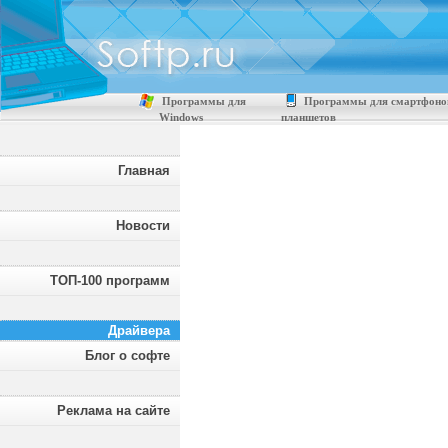
Программы для
Программы для смартфоно
Windows
планшетов
Главная
Новости
ТОП-100 программ
Драйвера
Блог о софте
Реклама на сайте