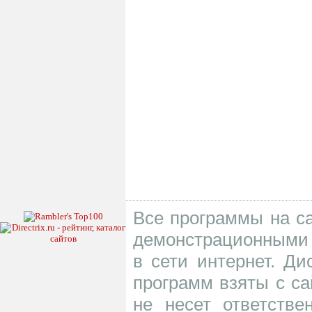
Все программы на са
демонстрационными 
в сети интернет. Д
программ взяты с са
не несет ответств