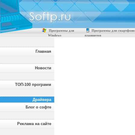
Программы для
Программы для смартфоно
Windows
планшетов
Главная
Новости
ТОП-100 программ
Драйвера
Блог о софте
Реклама на сайте