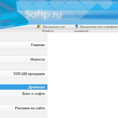
Программы для
Программы для смартфоно
Windows
планшетов
Главная
Новости
ТОП-100 программ
Драйвера
Блог о софте
Реклама на сайте