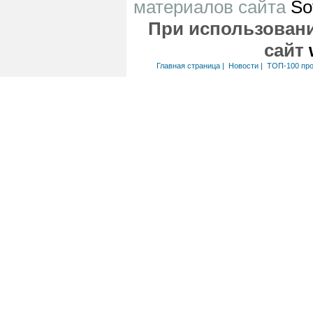
материалов сайта
So
При использовани
сайт
Главная страница
|
Новости
|
ТОП-100 пр