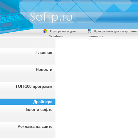
Программы для
Программы для смартфоно
Windows
планшетов
Главная
Новости
ТОП-100 программ
Драйвера
Блог о софте
Реклама на сайте