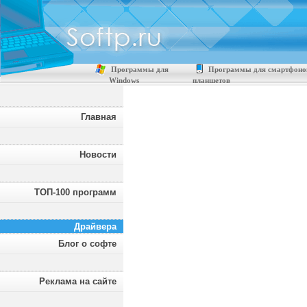
Программы для
Программы для смартфоно
Windows
планшетов
Главная
Новости
ТОП-100 программ
Драйвера
Блог о софте
Реклама на сайте